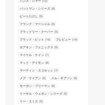
ハンス・ジマー
(12)
バットマン・シリーズ
(8)
ビートたけし
(5)
フランク・マーシャル
(9)
ブラッドリー・クーパー
(5)
ブラッド・ピット
(16)
プレビュー
(14)
ホアキン・フェニックス
(5)
マイケル・ケイン
(7)
マット・デイモン
(8)
マーティン・スコセッシ
(7)
メグ・ライアン
(5)
メル・ギブソン
(5)
モーガン・フリーマン
(6)
リーサル・ウェポン・シリーズ
(5)
リー・スミス
(5)