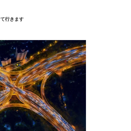
して行きます