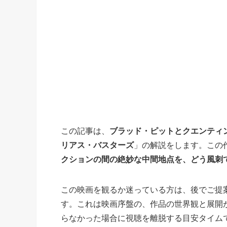
この記事は、
ブラッド・ピットとクエンティ
リアス・バスターズ
」の解説をします。この
クションの間の絶妙な中間地点を、どう風刺
この映画を観るか迷っている方は、後でご提案
す。これは映画序盤の、作品の世界観と展開が
らなかった場合に視聴を離脱する目安タイム