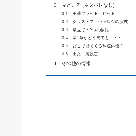
見どころ (ネタバレなし)
主演ブラッド・ピット
クリストフ・ヴァルツの演技
章立て・2つの物語
第1章がどう見ても・・・
どこで出てくる常連俳優？
出た！裏設定
その他の情報