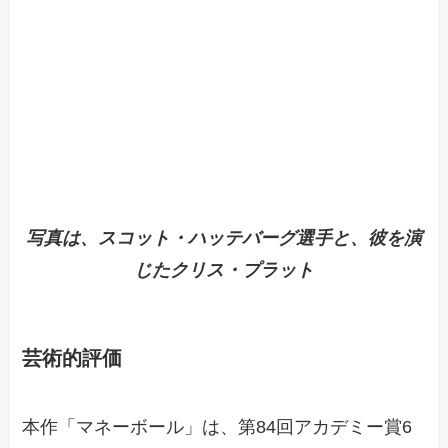
写真は、スコット・ハッテバーグ選手と、彼を演
じたクリス・プラット
芸術的評価
本作「マネーボール」は、第84回アカデミー賞6