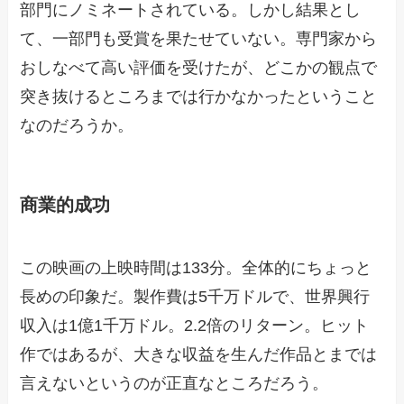
部門にノミネートされている。しかし結果とし
て、一部門も受賞を果たせていない。専門家から
おしなべて高い評価を受けたが、どこかの観点で
突き抜けるところまでは行かなかったということ
なのだろうか。
商業的成功
この映画の上映時間は133分。全体的にちょっと
長めの印象だ。製作費は5千万ドルで、世界興行
収入は1億1千万ドル。2.2倍のリターン。ヒット
作ではあるが、大きな収益を生んだ作品とまでは
言えないというのが正直なところだろう。