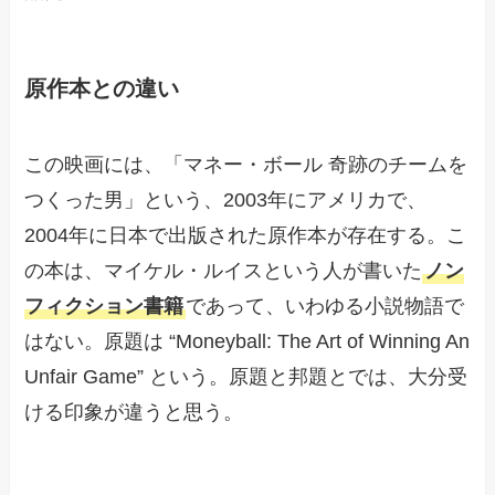
原作本との違い
この映画には、「マネー・ボール 奇跡のチームを
つくった男」という、2003年にアメリカで、
2004年に日本で出版された原作本が存在する。こ
の本は、マイケル・ルイスという人が書いた
ノン
フィクション書籍
であって、いわゆる小説物語で
はない。原題は “Moneyball: The Art of Winning An
Unfair Game” という。原題と邦題とでは、大分受
ける印象が違うと思う。