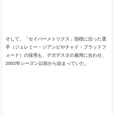
そして、「セイバーメトリクス」指標に沿った選
手（ジェレミー・ジアンビやチャド・ブラッドフ
ォード）の採用も、デポデスタの雇用に合わせ、
2002年シーズン以前から始まっていた。