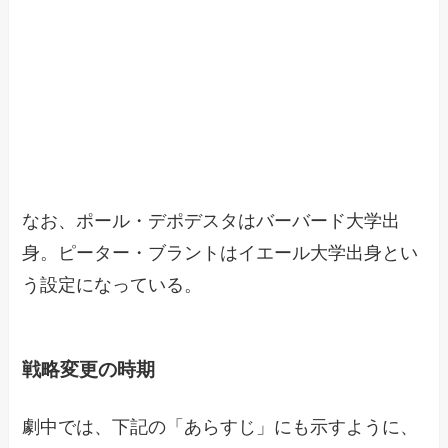
なお、ポール・デポデスタはバーバード大学出
身。ピーター・ブラントはイエール大学出身とい
う設定になっている。
戦略変更の時期
劇中では、下記の「あらすじ」にも示すように、