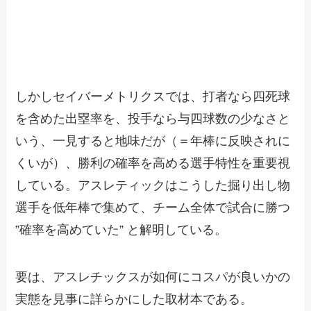
しかしセイバーメトリクスでは、打者なら四死球
を含めた出塁率を、投手なら与四球数の少なさと
いう、一見すると地味だが（＝年棒に反映されに
くいが）、勝利の確率を高める選手特性を重要視
している。アスレティックはこうした掘り出し物
選手を低年棒で集めて、チーム全体で試合に勝つ
”確率を高めていた” と解明している。
要は、アスレチックスが如何にコスパが良いかの
実態を見事に詳らかにした取材本である。