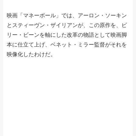
映画「マネーボール」では、アーロン・ソーキン
とスティーヴン・ザイリアンが、この原作を、ビ
リー・ビーンを軸にした改革の物語として映画脚
本に仕立て上げ、ベネット・ミラー監督がそれを
映像化したわけだ。