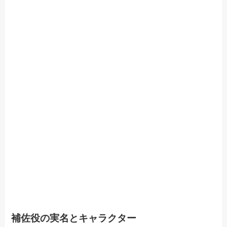
補佐役の実名とキャラクター