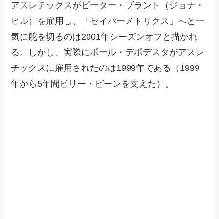
アスレチックスがピーター・ブラント（ジョナ・
ヒル）を雇用し、「セイバーメトリクス」へと一
気に舵を切るのは2001年シーズンオフと描かれ
る。しかし、実際にポール・デポデスタがアスレ
チックスに雇用されたのは1999年である（1999
年から5年間ビリー・ビーンを支えた）。