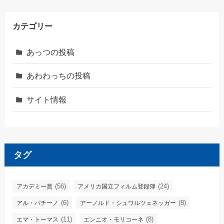
カテゴリー
あっつの投稿
あわわっちの投稿
サイト情報
タグ
(56)
(24)
アカデミー賞
アメリカ国立フィルム登録簿
(6)
(8)
アル・パチーノ
アーノルド・シュワルツェネッガー
(11)
(8)
エマ・トーマス
エンニオ・モリコーネ