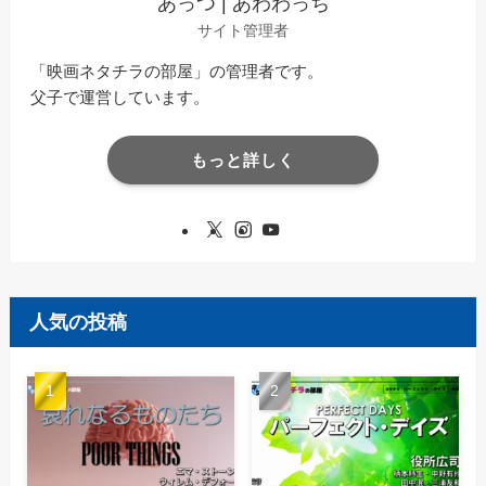
あっつ | あわわっち
サイト管理者
「映画ネタチラの部屋」の管理者です。
父子で運営しています。
もっと詳しく
人気の投稿