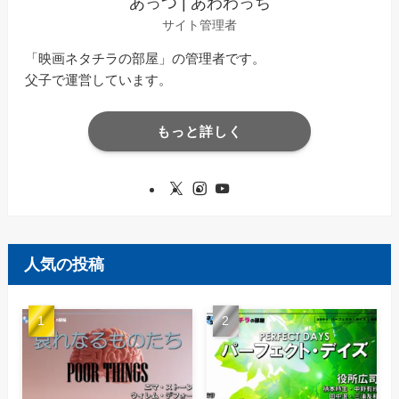
あっつ | あわわっち
サイト管理者
「映画ネタチラの部屋」の管理者です。
父子で運営しています。
もっと詳しく
人気の投稿