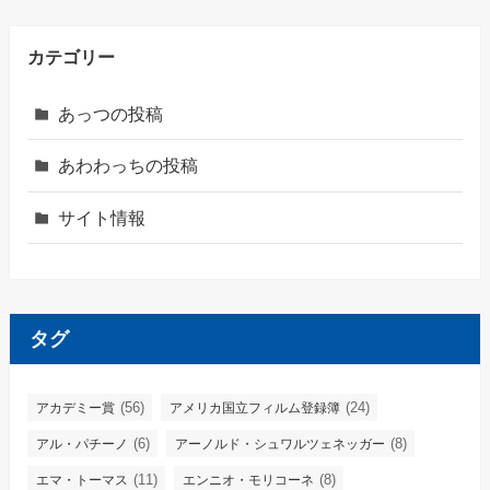
カテゴリー
あっつの投稿
あわわっちの投稿
サイト情報
タグ
(56)
(24)
アカデミー賞
アメリカ国立フィルム登録簿
(6)
(8)
アル・パチーノ
アーノルド・シュワルツェネッガー
(11)
(8)
エマ・トーマス
エンニオ・モリコーネ