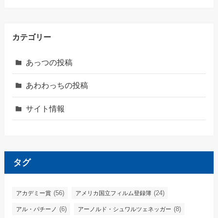
カテゴリー
あっつの投稿
あわわっちの投稿
サイト情報
タグ
(56)
(24)
アカデミー賞
アメリカ国立フィルム登録簿
(6)
(8)
アル・パチーノ
アーノルド・シュワルツェネッガー