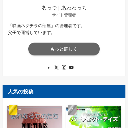
あっつ | あわわっち
サイト管理者
「映画ネタチラの部屋」の管理者です。
父子で運営しています。
もっと詳しく
人気の投稿