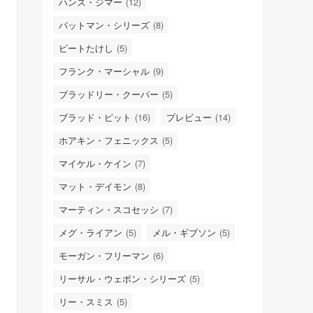
ハンス・ジマー
(12)
バットマン・シリーズ
(8)
ビートたけし
(5)
フランク・マーシャル
(9)
ブラッドリー・クーパー
(5)
ブラッド・ピット
(16)
プレビュー
(14)
ホアキン・フェニックス
(5)
マイケル・ケイン
(7)
マット・デイモン
(8)
マーティン・スコセッシ
(7)
メグ・ライアン
(5)
メル・ギブソン
(5)
モーガン・フリーマン
(6)
リーサル・ウェポン・シリーズ
(5)
リー・スミス
(5)