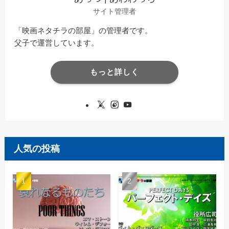
サイト管理者
「映画ネタチラの部屋」の管理者です。
父子で運営しています。
もっと詳しく
人気の投稿