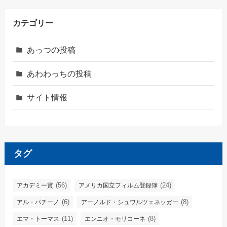
カテゴリー
あっつの投稿
あわわっちの投稿
サイト情報
タグ
(56)
(24)
アカデミー賞
アメリカ国立フィルム登録簿
(6)
(8)
アル・パチーノ
アーノルド・シュワルツェネッガー
(11)
(8)
エマ・トーマス
エンニオ・モリコーネ