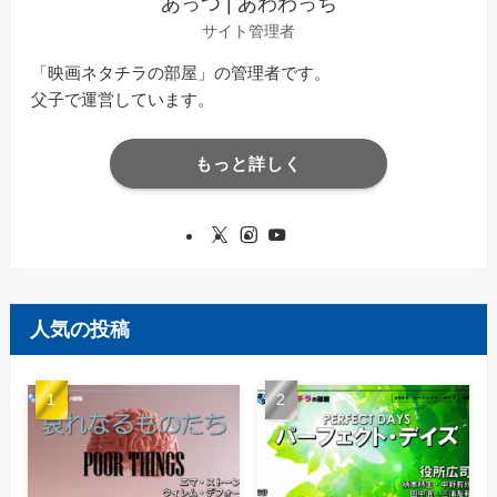
あっつ | あわわっち
サイト管理者
「映画ネタチラの部屋」の管理者です。
父子で運営しています。
もっと詳しく
人気の投稿