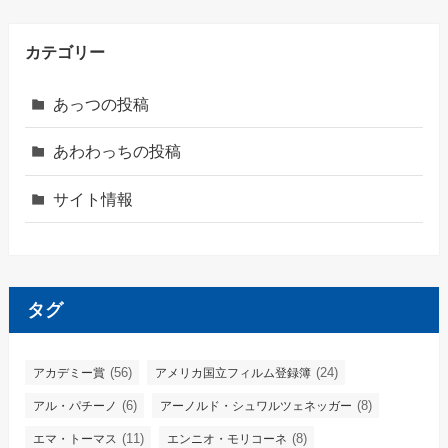
カテゴリー
あっつの投稿
あわわっちの投稿
サイト情報
タグ
(56)
(24)
アカデミー賞
アメリカ国立フィルム登録簿
(6)
(8)
アル・パチーノ
アーノルド・シュワルツェネッガー
(11)
(8)
エマ・トーマス
エンニオ・モリコーネ