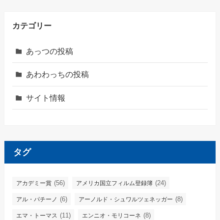
カテゴリー
あっつの投稿
あわわっちの投稿
サイト情報
タグ
(56)
(24)
アカデミー賞
アメリカ国立フィルム登録簿
(6)
(8)
アル・パチーノ
アーノルド・シュワルツェネッガー
(11)
(8)
エマ・トーマス
エンニオ・モリコーネ