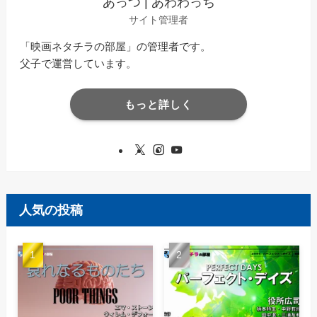
あっつ | あわわっち
サイト管理者
「映画ネタチラの部屋」の管理者です。
父子で運営しています。
もっと詳しく
人気の投稿