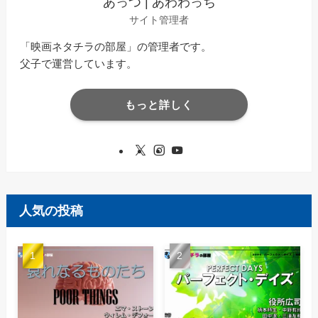
あっつ | あわわっち
サイト管理者
「映画ネタチラの部屋」の管理者です。
父子で運営しています。
もっと詳しく
人気の投稿