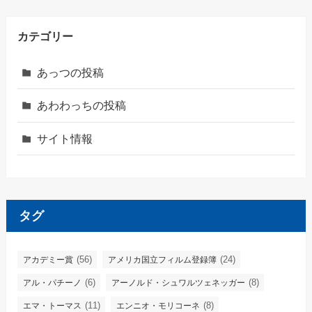
カテゴリー
あっつの投稿
あわわっちの投稿
サイト情報
タグ
(56)
(24)
アカデミー賞
アメリカ国立フィルム登録簿
(6)
(8)
アル・パチーノ
アーノルド・シュワルツェネッガー
(11)
(8)
エマ・トーマス
エンニオ・モリコーネ