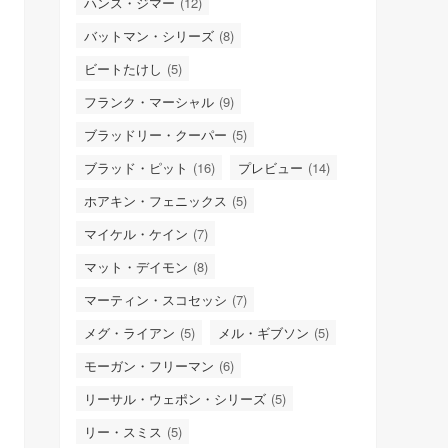
ハンス・ジマー
(12)
バットマン・シリーズ
(8)
ビートたけし
(5)
フランク・マーシャル
(9)
ブラッドリー・クーパー
(5)
ブラッド・ピット
(16)
プレビュー
(14)
ホアキン・フェニックス
(5)
マイケル・ケイン
(7)
マット・デイモン
(8)
マーティン・スコセッシ
(7)
メグ・ライアン
(5)
メル・ギブソン
(5)
モーガン・フリーマン
(6)
リーサル・ウェポン・シリーズ
(5)
リー・スミス
(5)