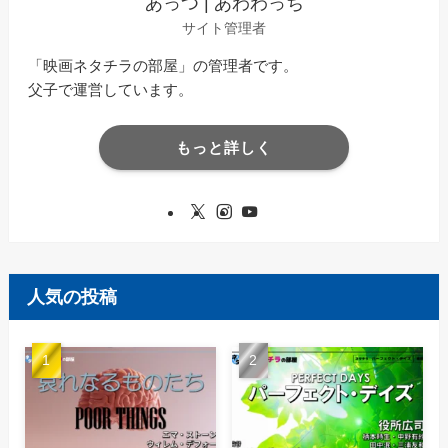
あっつ | あわわっち
サイト管理者
「映画ネタチラの部屋」の管理者です。
父子で運営しています。
もっと詳しく
人気の投稿