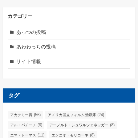
カテゴリー
あっつの投稿
あわわっちの投稿
サイト情報
タグ
(56)
(24)
アカデミー賞
アメリカ国立フィルム登録簿
(6)
(8)
アル・パチーノ
アーノルド・シュワルツェネッガー
(11)
(8)
エマ・トーマス
エンニオ・モリコーネ