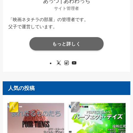
あっつ | あわわっち
サイト管理者
「映画ネタチラの部屋」の管理者です。
父子で運営しています。
もっと詳しく
人気の投稿