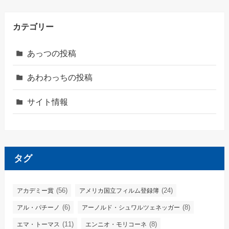
カテゴリー
あっつの投稿
あわわっちの投稿
サイト情報
タグ
(56)
(24)
アカデミー賞
アメリカ国立フィルム登録簿
(6)
(8)
アル・パチーノ
アーノルド・シュワルツェネッガー
(11)
(8)
エマ・トーマス
エンニオ・モリコーネ