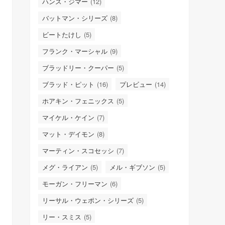
ハンス・ジマー
(12)
バットマン・シリーズ
(8)
ビートたけし
(5)
フランク・マーシャル
(9)
ブラッドリー・クーパー
(5)
ブラッド・ピット
(16)
プレビュー
(14)
ホアキン・フェニックス
(5)
マイケル・ケイン
(7)
マット・デイモン
(8)
マーティン・スコセッシ
(7)
メグ・ライアン
(5)
メル・ギブソン
(5)
モーガン・フリーマン
(6)
リーサル・ウェポン・シリーズ
(5)
リー・スミス
(5)