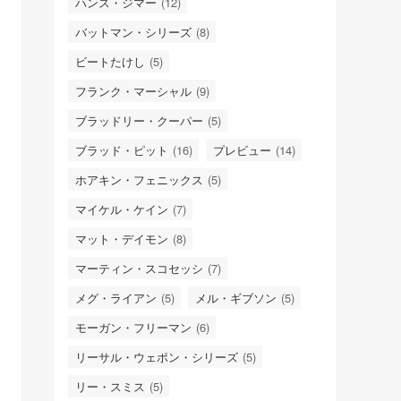
ハンス・ジマー
(12)
バットマン・シリーズ
(8)
ビートたけし
(5)
フランク・マーシャル
(9)
ブラッドリー・クーパー
(5)
ブラッド・ピット
(16)
プレビュー
(14)
ホアキン・フェニックス
(5)
マイケル・ケイン
(7)
マット・デイモン
(8)
マーティン・スコセッシ
(7)
メグ・ライアン
(5)
メル・ギブソン
(5)
モーガン・フリーマン
(6)
リーサル・ウェポン・シリーズ
(5)
リー・スミス
(5)