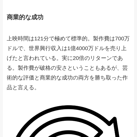
商業的な成功
上映時間は121分で極めて標準的。製作費は700万
ドルで、世界興行収入は1億4000万ドルを売り上
げたと言われている。実に20倍のリターンであ
る。製作費が破格の安さということもあるが、芸
術的な評価と商業的な成功の両方を勝ち取った作
品と言える。