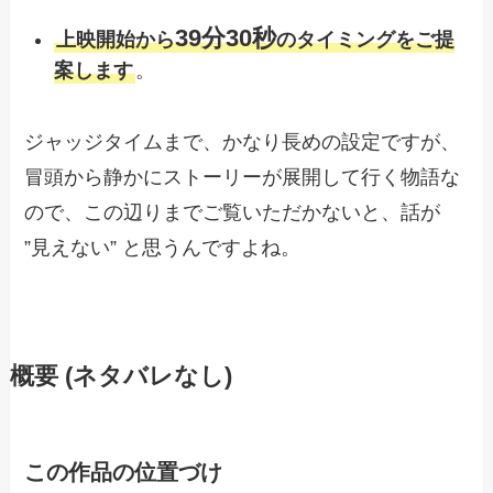
39分30秒
上映開始から
のタイミングをご提
案します
。
ジャッジタイムまで、かなり長めの設定ですが、
冒頭から静かにストーリーが展開して行く物語な
ので、この辺りまでご覧いただかないと、話が
”見えない” と思うんですよね。
概要 (ネタバレなし)
この作品の位置づけ