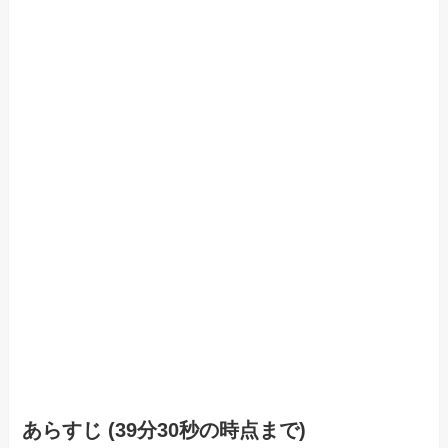
あらすじ (39分30秒の時点まで)