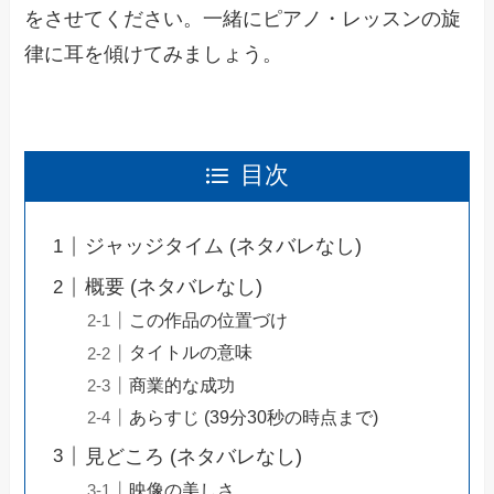
をさせてください。一緒にピアノ・レッスンの旋
律に耳を傾けてみましょう。
目次
ジャッジタイム (ネタバレなし)
概要 (ネタバレなし)
この作品の位置づけ
タイトルの意味
商業的な成功
あらすじ (39分30秒の時点まで)
見どころ (ネタバレなし)
映像の美しさ