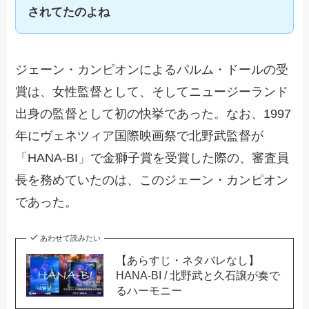
されてたのよね
ジェーン・カンピオンによるパルム・ドールの受
賞は、女性監督として、そしてニュージーランド
出身の監督として初の快挙であった。なお、1997
年にヴェネツィア国際映画祭で北野武監督が
「HANA-BI」で金獅子賞を受賞した際の、審査員
長を務めていたのは、このジェーン・カンピオン
であった。
あわせて読みたい
【あらすじ・ネタバレなし】
HANA-BI / 北野武と久石譲が奏で
るハーモニー