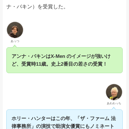
ナ・バキン）を受賞した。
あっつ
アンナ・バキンはX-Men のイメージが強いけ
ど、受賞時11歳。史上2番目の若さの受賞！
あわわっち
ホリー・ハンターはこの年、「ザ・ファーム 法
律事務所」の演技で助演女優賞にもノミネート