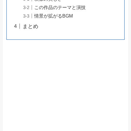
この作品のテーマと演技
情景が拡がるBGM
まとめ