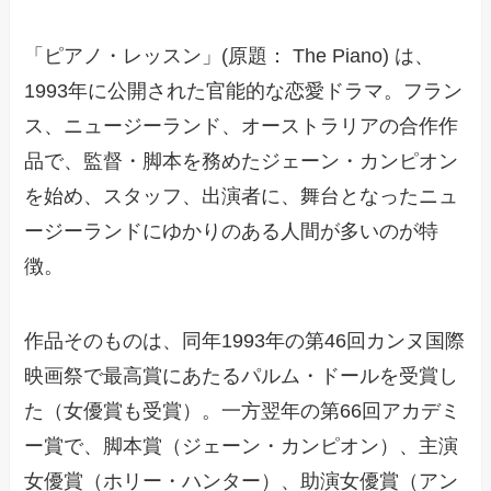
「ピアノ・レッスン」(原題： The Piano) は、
1993年に公開された官能的な恋愛ドラマ。フラン
ス、ニュージーランド、オーストラリアの合作作
品で、監督・脚本を務めたジェーン・カンピオン
を始め、スタッフ、出演者に、舞台となったニュ
ージーランドにゆかりのある人間が多いのが特
徴。
作品そのものは、同年1993年の第46回カンヌ国際
映画祭で最高賞にあたるパルム・ドールを受賞し
た（女優賞も受賞）。一方翌年の第66回アカデミ
ー賞で、脚本賞（ジェーン・カンピオン）、主演
女優賞（ホリー・ハンター）、助演女優賞（アン