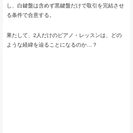
し、白鍵盤は含めず黒鍵盤だけで取引を完結させ
る条件で合意する。
果たして、2人だけのピアノ・レッスンは、どの
ような経緯を辿ることになるのか…？