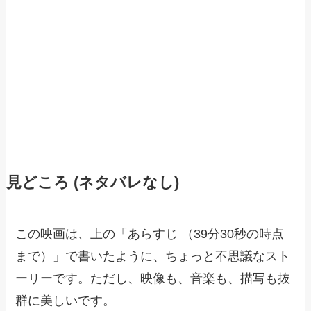
見どころ (ネタバレなし)
この映画は、上の「あらすじ （39分30秒の時点
まで）」で書いたように、ちょっと不思議なスト
ーリーです。ただし、映像も、音楽も、描写も抜
群に美しいです。