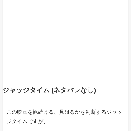
ジャッジタイム (ネタバレなし)
この映画を観続ける、見限るかを判断するジャッ
ジタイムですが、