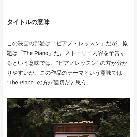
タイトルの意味
この映画の邦題は「ピアノ・レッスン」だが、原
題は「The Piano」だ。ストーリー内容を予告す
るという意味では、”ピアノレッスン” の方が分か
りやすいが、この作品のテーマという意味では
”The Piano” の方が適切だと思う。