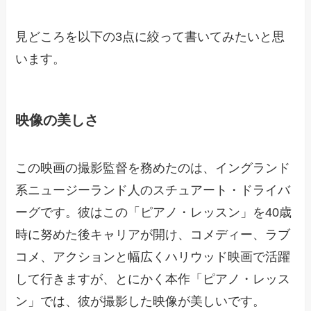
見どころを以下の3点に絞って書いてみたいと思
います。
映像の美しさ
この映画の撮影監督を務めたのは、イングランド
系ニュージーランド人のスチュアート・ドライバ
ーグです。彼はこの「ピアノ・レッスン」を40歳
時に努めた後キャリアが開け、コメディー、ラブ
コメ、アクションと幅広くハリウッド映画で活躍
して行きますが、とにかく本作「ピアノ・レッス
ン」では、彼が撮影した映像が美しいです。