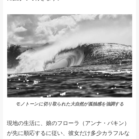
モノトーンに切り取られた大自然が孤独感を強調する
現地の生活に、娘のフローラ（アンナ・パキン）
が先に順応するに従い、彼女だけ多少カラフルな