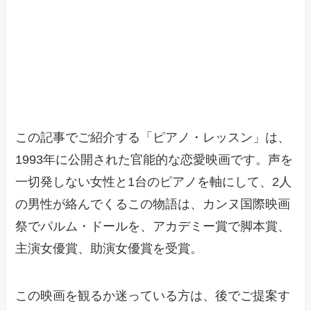
この記事でご紹介する「ピアノ・レッスン」は、
1993年に公開された官能的な恋愛映画です。声を
一切発しない女性と1台のピアノを軸にして、2人
の男性が絡んでくるこの物語は、カンヌ国際映画
祭でパルム・ドールを、アカデミー賞で脚本賞、
主演女優賞、助演女優賞を受賞。
この映画を観るか迷っている方は、後でご提案す