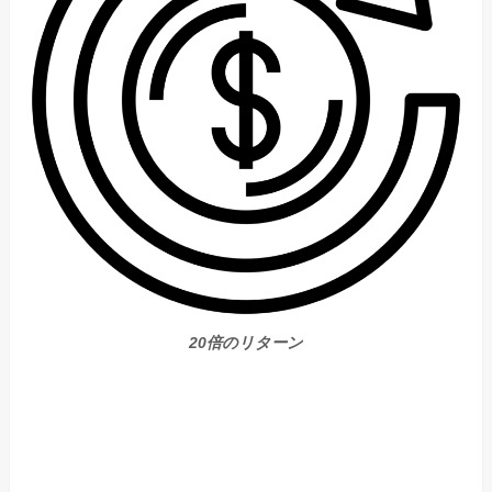
20倍のリターン