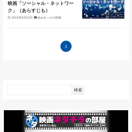
映画「ソーシャル・ネットワー
ク」（あらすじも）
2023年8月22日
あわわっちの投稿
1
検索