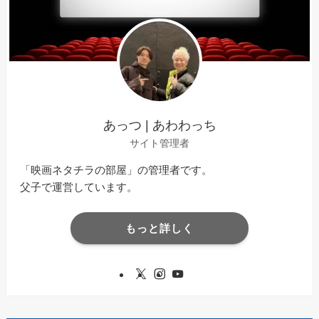
あっつ | あわわっち
サイト管理者
「映画ネタチラの部屋」の管理者です。
父子で運営しています。
もっと詳しく