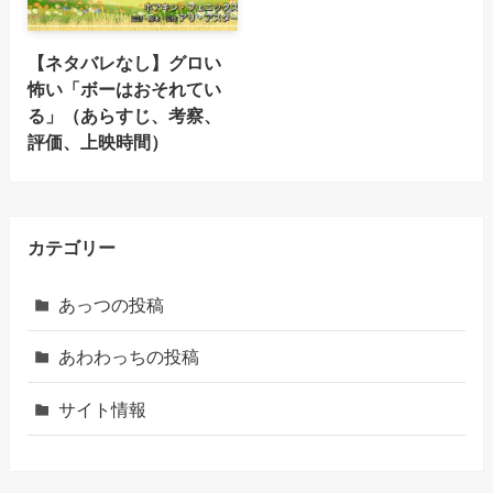
【ネタバレなし】グロい
怖い「ボーはおそれてい
る」（あらすじ、考察、
評価、上映時間）
カテゴリー
あっつの投稿
あわわっちの投稿
サイト情報