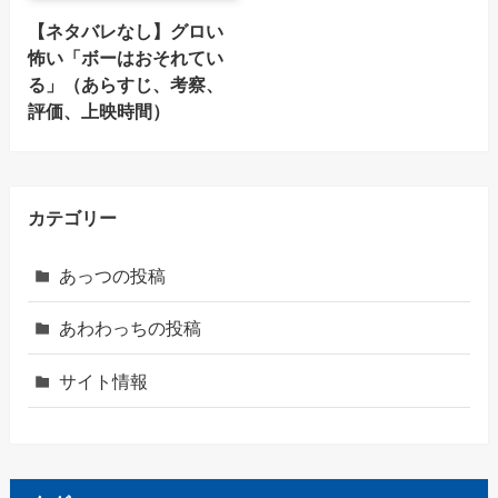
【ネタバレなし】グロい
怖い「ボーはおそれてい
る」（あらすじ、考察、
評価、上映時間）
カテゴリー
あっつの投稿
あわわっちの投稿
サイト情報