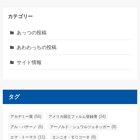
カテゴリー
あっつの投稿
あわわっちの投稿
サイト情報
タグ
(56)
(24)
アカデミー賞
アメリカ国立フィルム登録簿
(6)
(8)
アル・パチーノ
アーノルド・シュワルツェネッガー
(11)
(8)
エマ・トーマス
エンニオ・モリコーネ