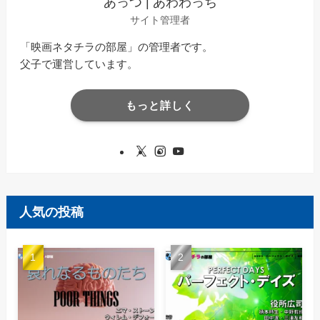
あっつ | あわわっち
サイト管理者
「映画ネタチラの部屋」の管理者です。
父子で運営しています。
もっと詳しく
人気の投稿