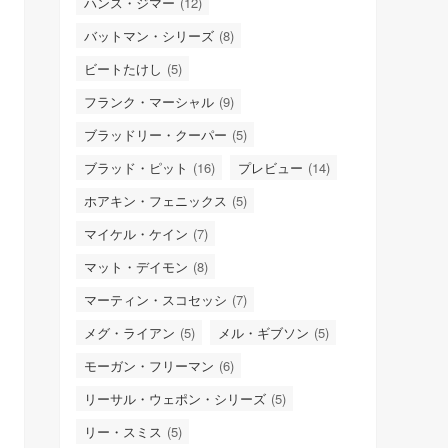
ハンス・ジマー
(12)
バットマン・シリーズ
(8)
ビートたけし
(5)
フランク・マーシャル
(9)
ブラッドリー・クーパー
(5)
ブラッド・ピット
(16)
プレビュー
(14)
ホアキン・フェニックス
(5)
マイケル・ケイン
(7)
マット・デイモン
(8)
マーティン・スコセッシ
(7)
メグ・ライアン
(5)
メル・ギブソン
(5)
モーガン・フリーマン
(6)
リーサル・ウェポン・シリーズ
(5)
リー・スミス
(5)