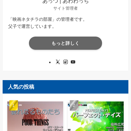
あっつ | あわわっち
サイト管理者
「映画ネタチラの部屋」の管理者です。
父子で運営しています。
もっと詳しく
人気の投稿