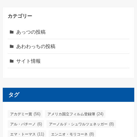
カテゴリー
あっつの投稿
あわわっちの投稿
サイト情報
タグ
(56)
(24)
アカデミー賞
アメリカ国立フィルム登録簿
(6)
(8)
アル・パチーノ
アーノルド・シュワルツェネッガー
(11)
(8)
エマ・トーマス
エンニオ・モリコーネ