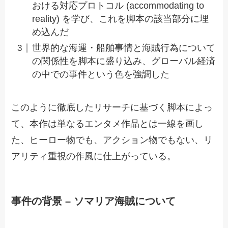
おける対応プロトコル (accommodating to
reality) を学び、これを脚本の該当部分に埋
め込んだ
世界的な海運・船舶事情と海賊行為について
の関係性を脚本に盛り込み、グローバル経済
の中での事件という色を強調した
このように徹底したリサーチに基づく脚本によっ
て、本作は単なるエンタメ作品とは一線を画し
た、ヒーロー物でも、アクション物でもない、リ
アリティ重視の作風に仕上がっている。
事件の背景 – ソマリア海賊について