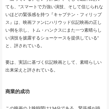
ても、”スマートで力強い演技、そして信じられな
いほどの緊張感を持つ『キャプテン・フィリップ
ス』は、映画ファンにハリウッド伝記映画の正し
い例を示し、トム・ハンクスにまた一つ素晴らし
い演技を披露するショーケースを提供している”
と、評されている。
要は、実話に基づく伝記映画として、素晴らしい
出来栄えと評されている。
商業的成功
この映画の上映時間は134分である。緊張感が持