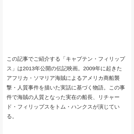
この記事でご紹介する「キャプテン・フィリップ
ス」は2013年公開の伝記映画。2009年に起きた
アフリカ・ソマリア海賊によるアメリカ商船襲
撃・人質事件を描いた実話に基づく物語。この事
件で海賊の人質となった実在の船長、リチャー
ド・フィリップスをトム・ハンクスが演じてい
る。