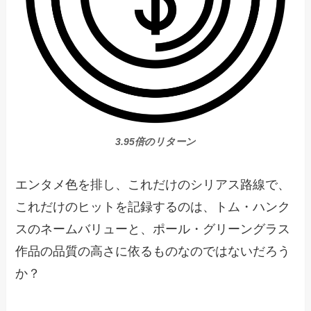
3.95倍のリターン
エンタメ色を排し、これだけのシリアス路線で、
これだけのヒットを記録するのは、トム・ハンク
スのネームバリューと、ポール・グリーングラス
作品の品質の高さに依るものなのではないだろう
か？