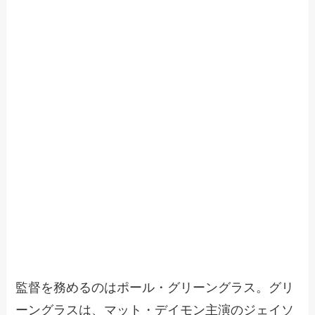
監督を務めるのはポール・グリーングラス。グリ
ーングラスは、マット・デイモン主演のジェイソ