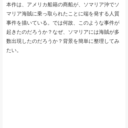
本作は、アメリカ船籍の商船が、ソマリア沖でソ
マリア海賊に乗っ取られたことに端を発する人質
事件を描いている。では何故、このような事件が
起きたのだろうか？なぜ、ソマリアには海賊が多
数出現したのだろうか？背景を簡単に整理してみ
たい。