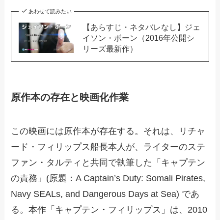
あわせて読みたい
【あらすじ・ネタバレなし】ジェ
イソン・ボーン（2016年公開シ
リーズ最新作）
原作本の存在と映画化作業
この映画には原作本が存在する。それは、リチャ
ード・フィリップス船長本人が、ライターのステ
ファン・タルティと共同で執筆した「キャプテン
の責務」(原題：A Captain’s Duty: Somali Pirates,
Navy SEALs, and Dangerous Days at Sea) であ
る。本作「キャプテン・フィリップス」は、2010