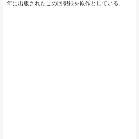
年に出版されたこの回想録を原作としている。