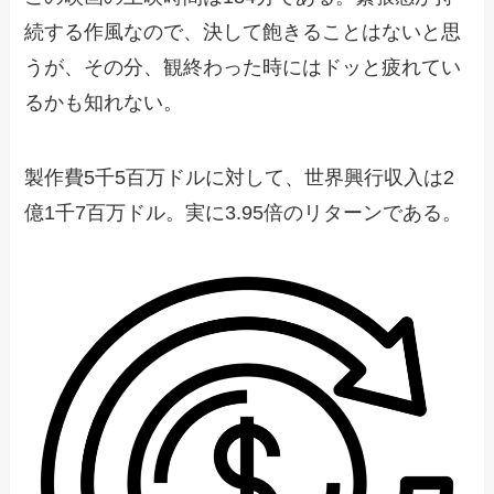
続する作風なので、決して飽きることはないと思
うが、その分、観終わった時にはドッと疲れてい
るかも知れない。
製作費5千5百万ドルに対して、世界興行収入は2
億1千7百万ドル。実に3.95倍のリターンである。