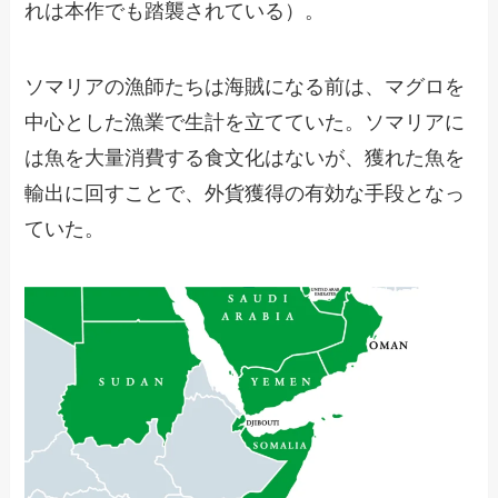
れは本作でも踏襲されている）。
ソマリアの漁師たちは海賊になる前は、マグロを
中心とした漁業で生計を立てていた。ソマリアに
は魚を大量消費する食文化はないが、獲れた魚を
輸出に回すことで、外貨獲得の有効な手段となっ
ていた。