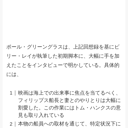
ポール・グリーングラスは、上記回想録を基にビ
リー・レイが執筆した初期脚本に、大幅に手を加
えたことをインタビューで明かしている。具体的
には、
映画は海上での出来事に焦点を当てるべく、
フィリップス船長と妻とのやりとりは大幅に
割愛した。この作業にはトム・ハンクスの意
見も取り入れている
本物の船員への取材を通じて、特定状況下に