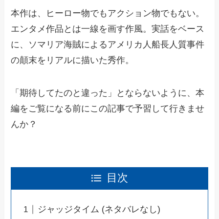
本作は、ヒーロー物でもアクション物でもない。
エンタメ作品とは一線を画す作風。実話をベース
に、ソマリア海賊によるアメリカ人船長人質事件
の顛末をリアルに描いた秀作。
「期待してたのと違った」とならないように、本
編をご覧になる前にこの記事で予習して行きませ
んか？
目次
ジャッジタイム (ネタバレなし)