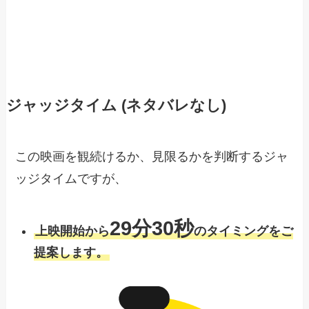
ジャッジタイム (ネタバレなし)
この映画を観続けるか、見限るかを判断するジャ
ッジタイムですが、
29分30秒
上映開始から
のタイミングをご
提案します。