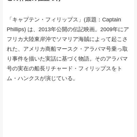
「キャプテン・フィリップス」(原題：Captain
Phillips) は、2013年公開の伝記映画。2009年にア
フリカ大陸東岸沖でソマリア海賊によって起こさ
れた、アメリカ商船マースク・アラバマ号乗っ取
り事件を描いた実話に基づく物語。そのアラバマ
号の実在の船長リチャード・フィリップスをト
ム・ハンクスが演じている。