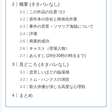
概要 (ネタバレなし)
この作品の位置づけ
原作本の存在と映画化作業
事件の背景 – ソマリア海賊について
評価
商業的成功
キャスト（登場人物）
あらすじ (29分30秒の時点まで)
見どころ (ネタバレなし)
息苦しいほどの臨場感
トム・ハンクスの演技
新人俳優が演じる高度な心理戦
まとめ