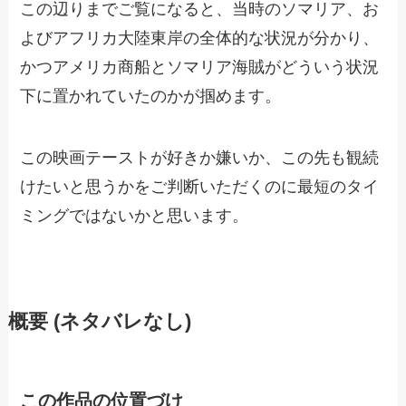
この辺りまでご覧になると、当時のソマリア、お
よびアフリカ大陸東岸の全体的な状況が分かり、
かつアメリカ商船とソマリア海賊がどういう状況
下に置かれていたのかが掴めます。
この映画テーストが好きか嫌いか、この先も観続
けたいと思うかをご判断いただくのに最短のタイ
ミングではないかと思います。
概要 (ネタバレなし)
この作品の位置づけ