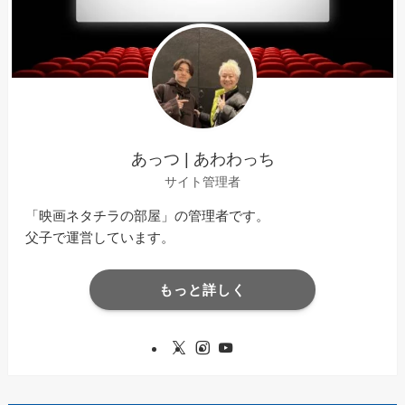
あっつ | あわわっち
サイト管理者
「映画ネタチラの部屋」の管理者です。
父子で運営しています。
もっと詳しく