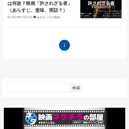
は何故？映画「許されざる者」
（あらすじ、意味、実話？）
2023年7月17日
あわわっちの投稿
1
検索