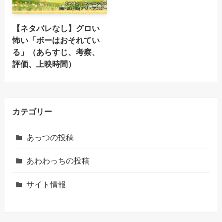
【ネタバレなし】グロい
怖い「ボーはおそれてい
る」（あらすじ、考察、
評価、上映時間）
カテゴリー
あっつの投稿
あわわっちの投稿
サイト情報