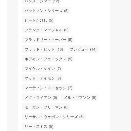
ハンス・ジマー
(12)
バットマン・シリーズ
(8)
ビートたけし
(5)
フランク・マーシャル
(9)
ブラッドリー・クーパー
(5)
ブラッド・ピット
(16)
プレビュー
(14)
ホアキン・フェニックス
(5)
マイケル・ケイン
(7)
マット・デイモン
(8)
マーティン・スコセッシ
(7)
メグ・ライアン
(5)
メル・ギブソン
(5)
モーガン・フリーマン
(6)
リーサル・ウェポン・シリーズ
(5)
リー・スミス
(5)