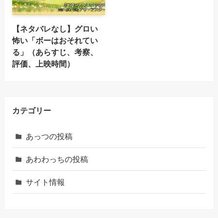
【ネタバレなし】グロい
怖い「ボーはおそれてい
る」（あらすじ、考察、
評価、上映時間）
カテゴリー
あっつの投稿
あわわっちの投稿
サイト情報