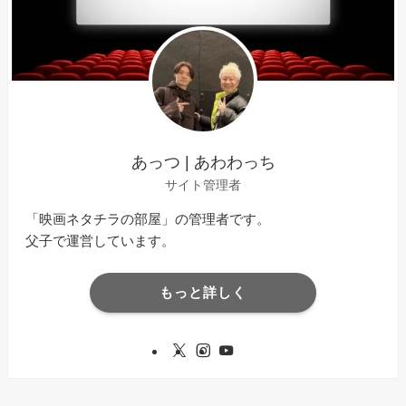
あっつ | あわわっち
サイト管理者
「映画ネタチラの部屋」の管理者です。
父子で運営しています。
もっと詳しく