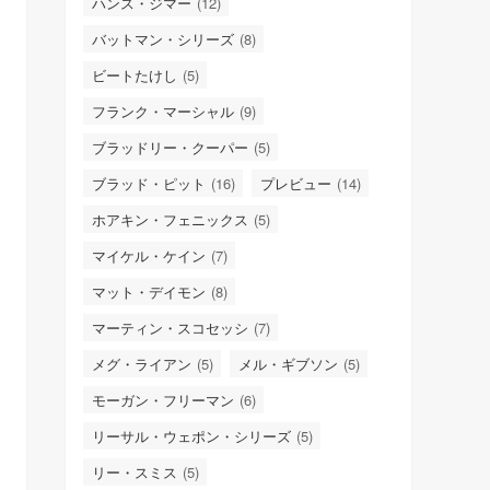
ハンス・ジマー
(12)
バットマン・シリーズ
(8)
ビートたけし
(5)
フランク・マーシャル
(9)
ブラッドリー・クーパー
(5)
ブラッド・ピット
(16)
プレビュー
(14)
ホアキン・フェニックス
(5)
マイケル・ケイン
(7)
マット・デイモン
(8)
マーティン・スコセッシ
(7)
メグ・ライアン
(5)
メル・ギブソン
(5)
モーガン・フリーマン
(6)
リーサル・ウェポン・シリーズ
(5)
リー・スミス
(5)