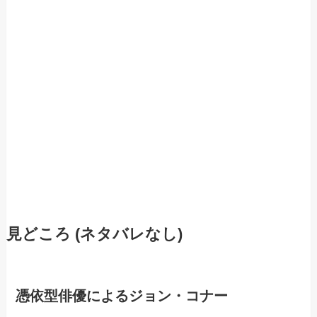
見どころ (ネタバレなし)
憑依型俳優によるジョン・コナー