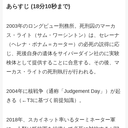
あらすじ (18分10秒まで)
2003年のロングビュー刑務所。死刑囚のマーカ
ス・ライト（サム・ワーシントン）は、セレーナ
（ヘレナ・ボナム＝カーター）の必死の説得に応
じ、死後自身の遺体をサイバーダイン社のに実験
検体として提供することに合意する。その後、マ
ーカス・ライトの死刑執行が行われる。
2004年に核戦争（通称「Judgement Day」）が起
きる（←T3に基づく前提知識）。
2018年、スカイネット率いるターミネーター軍