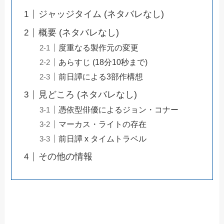
ジャッジタイム (ネタバレなし)
概要 (ネタバレなし)
度重なる製作元の変更
あらすじ (18分10秒まで)
前日譚による3部作構想
見どころ (ネタバレなし)
憑依型俳優によるジョン・コナー
マーカス・ライトの存在
前日譚 x タイムトラベル
その他の情報