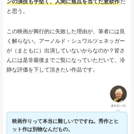
ンの演技も手堅く、人間に焦点を当てた意欲作
だ
と思う。
この映画が興行的に失敗した理由が、筆者には良
く解らない。アーノルド・シュワルツェネッガー
が（まともに）出演していないからなのか？皆さ
んには是非最後までご覧になっていただいて、冷
静な評価を下して頂きたい作品です。
あわわっち
映画作りって本当に難しいでですね。秀作とヒ
ット作は別物なんだもの。