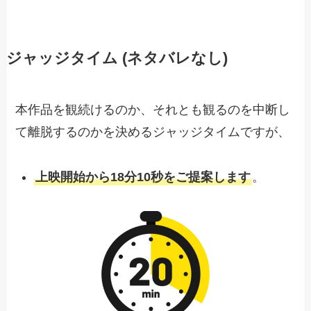
ジャッジタイム (ネタバレなし)
本作品を観続けるのか、それとも観るのを中断し
て離脱するのかを決めるジャッジタイムですが、
上映開始から18分10秒をご提案します
。