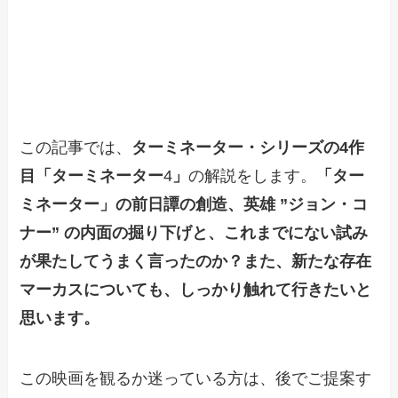
この記事では、
ターミネーター・シリーズの4作
目「
ターミネーター
4
」
の解説をします。
「ター
ミネーター」の前日譚の創造、英雄 ”ジョン・コ
ナー” の内面の掘り下げと、これまでにない試み
が果たしてうまく言ったのか？また、新たな存在
マーカスについても、しっかり触れて行きたいと
思います。
この映画を観るか迷っている方は、後でご提案す