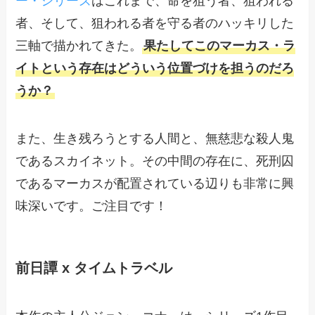
ー・シリーズ
はこれまで、命を狙う者、狙われる
者、そして、狙われる者を守る者のハッキリした
三軸で描かれてきた。
果たしてこのマーカス・ラ
イトという存在はどういう位置づけを担うのだろ
うか？
また、生き残ろうとする人間と、無慈悲な殺人鬼
であるスカイネット。その中間の存在に、死刑囚
であるマーカスが配置されている辺りも非常に興
味深いです。ご注目です！
前日譚 x タイムトラベル