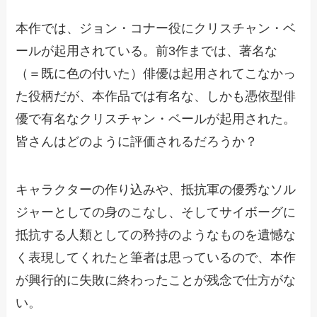
本作では、ジョン・コナー役にクリスチャン・ベ
ールが起用されている。前3作までは、著名な
（＝既に色の付いた）俳優は起用されてこなかっ
た役柄だが、本作品では有名な、しかも憑依型俳
優で有名なクリスチャン・ベールが起用された。
皆さんはどのように評価されるだろうか？
キャラクターの作り込みや、抵抗軍の優秀なソル
ジャーとしての身のこなし、そしてサイボーグに
抵抗する人類としての矜持のようなものを遺憾な
く表現してくれたと筆者は思っているので、本作
が興行的に失敗に終わったことが残念で仕方がな
い。