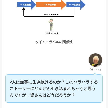
タイムトラベルの関係性
あわわっち
2人は無事に生き抜けるのか？このハラハラする
ストーリーにどんどん引き込まれちゃうと思う
んですが、皆さんはどうだろうか？