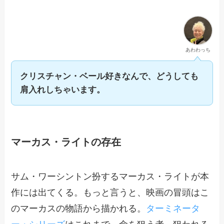
あわわっち
クリスチャン・ベール好きなんで、どうしても
肩入れしちゃいます。
マーカス・ライトの存在
サム・ワーシントン扮するマーカス・ライトが本
作には出てくる。もっと言うと、映画の冒頭はこ
のマーカスの物語から描かれる。
ターミネータ