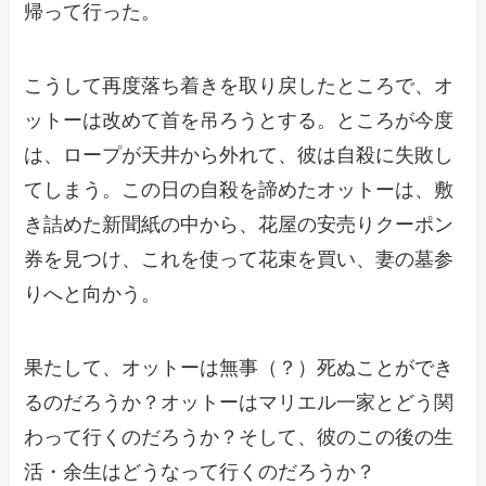
帰って行った。
こうして再度落ち着きを取り戻したところで、オ
ットーは改めて首を吊ろうとする。ところが今度
は、ロープが天井から外れて、彼は自殺に失敗し
てしまう。この日の自殺を諦めたオットーは、敷
き詰めた新聞紙の中から、花屋の安売りクーポン
券を見つけ、これを使って花束を買い、妻の墓参
りへと向かう。
果たして、オットーは無事（？）死ぬことができ
るのだろうか？オットーはマリエル一家とどう関
わって行くのだろうか？そして、彼のこの後の生
活・余生はどうなって行くのだろうか？