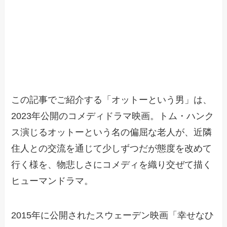
この記事でご紹介する「オットーという男」は、
2023年公開のコメディドラマ映画。トム・ハンク
ス演じるオットーという名の偏屈な老人が、近隣
住人との交流を通じて少しずつだが態度を改めて
行く様を、物悲しさにコメディを織り交ぜて描く
ヒューマンドラマ。
2015年に公開されたスウェーデン映画「幸せなひ