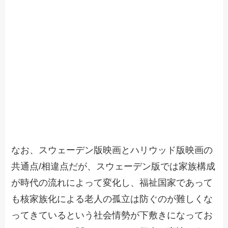
なお、スウェーデン版映画とハリウッド版映画の
共通点/相違点だが、スウェーデン版では家族構成
が時代の流れによって変化し、福祉国家であって
も核家族化による老人の孤立は防ぐのが難しくな
ってきているという社会情勢が下敷きになってお