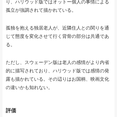
り、ハリウッド版ではオットー個人の事情による
孤立が強調されて描かれている。
孤独を抱える独居老人が、近隣住人との関りを通
じて態度を変化させて行く背骨の部分は共通であ
る。
ただし、スウェーデン版は老人の感情がより内省
的に描写されており、ハリウッド版では感情の発
露も描かれている。その辺りはお国柄、映画文化
の違いかも知れない。
評価