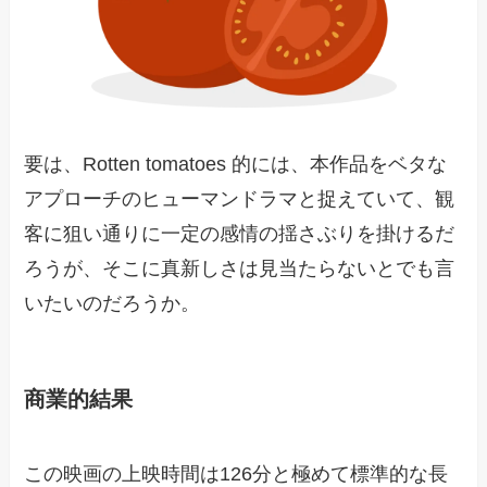
要は、Rotten tomatoes 的には、本作品をベタな
アプローチのヒューマンドラマと捉えていて、観
客に狙い通りに一定の感情の揺さぶりを掛けるだ
ろうが、そこに真新しさは見当たらないとでも言
いたいのだろうか。
商業的結果
この映画の上映時間は126分と極めて標準的な長