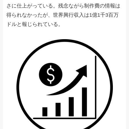
さに仕上がっている。残念ながら制作費の情報は
得られなかったが、世界興行収入は1億1千3百万
ドルと報じられている。