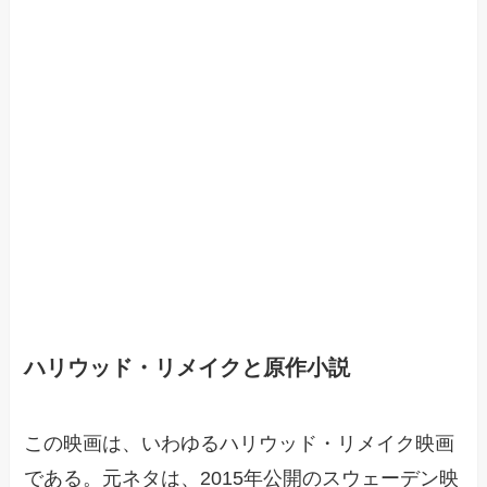
ハリウッド・リメイクと原作小説
この映画は、いわゆるハリウッド・リメイク映画
である。元ネタは、2015年公開のスウェーデン映