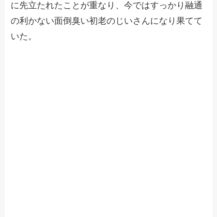
に先立たれたことが重なり、今ではすっかり融通
の利かない面倒臭い初老のじいさんになり果てて
いた。