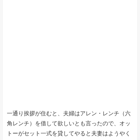
一通り挨拶が住むと、夫婦はアレン・レンチ（六
角レンチ）を借して欲しいとも言ったので、オッ
トーがセット一式を貸してやると夫妻はようやく