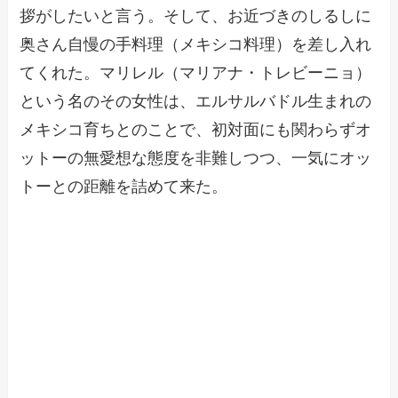
拶がしたいと言う。そして、お近づきのしるしに
奥さん自慢の手料理（メキシコ料理）を差し入れ
てくれた。マリレル（マリアナ・トレビーニョ）
という名のその女性は、エルサルバドル生まれの
メキシコ育ちとのことで、初対面にも関わらずオ
ットーの無愛想な態度を非難しつつ、一気にオッ
トーとの距離を詰めて来た。