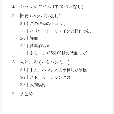
ジャッジタイム (ネタバレなし)
概要 (ネタバレなし)
この作品の位置づけ
ハリウッド・リメイクと原作小説
評価
商業的結果
あらすじ (25分00秒の時点まで)
見どころ (ネタバレなし)
トム・ハンクスの卓越した演技
ストーリーテリング力
人間模様
まとめ