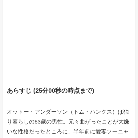
あらすじ (25分00秒の時点まで)
オットー・アンダーソン（トム・ハンクス）は独
り暮らしの63歳の男性。元々曲がったことが大嫌
いな性格だったところに、半年前に愛妻ソーニャ