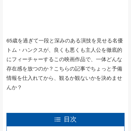
65歳を過ぎて一段と深みのある演技を見せる名優
トム・ハンクスが、良くも悪くも主人公を徹底的
にフィーチャーするこの映画作品で、一体どんな
存在感を放つのか？こちらの記事でちょっと予備
情報を仕入れてから、観るか観ないかを決めませ
んか？
目次