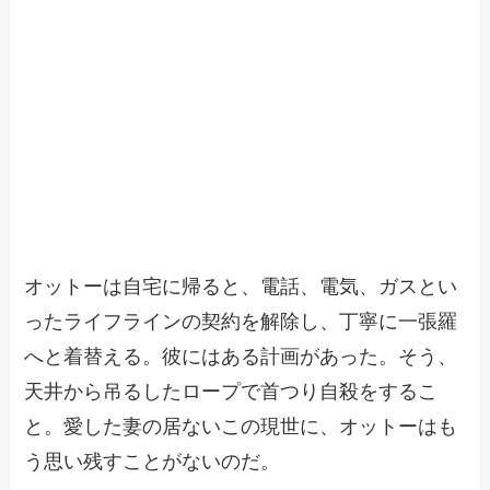
オットーは自宅に帰ると、電話、電気、ガスとい
ったライフラインの契約を解除し、丁寧に一張羅
へと着替える。彼にはある計画があった。そう、
天井から吊るしたロープで首つり自殺をするこ
と。愛した妻の居ないこの現世に、オットーはも
う思い残すことがないのだ。