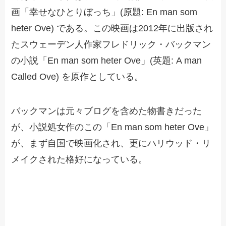
画「幸せなひとりぼっち」(原題: En man som
heter Ove) である。この映画は2012年に出版され
たスウェーデン人作家フレドリック・バックマン
の小説「En man som heter Ove」(英題: A man
Called Ove) を原作としている。
バックマンは元々ブログを含めた物書きだった
が、小説処女作のこの「En man som heter Ove」
が、まず自国で映画化され、更にハリウッド・リ
メイクされた格好になっている。