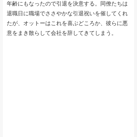
年齢にもなったので引退を決意する。同僚たちは
退職日に職場でささやかな引退祝いを催してくれ
たが、オットーはこれを喜ぶどころか、彼らに悪
意をまき散らして会社を辞してきてしまう。