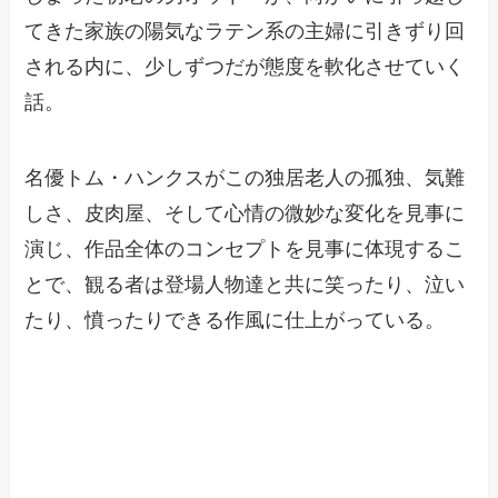
てきた家族の陽気なラテン系の主婦に引きずり回
される内に、少しずつだが態度を軟化させていく
話。
名優トム・ハンクスがこの独居老人の孤独、気難
しさ、皮肉屋、そして心情の微妙な変化を見事に
演じ、作品全体のコンセプトを見事に体現するこ
とで、観る者は登場人物達と共に笑ったり、泣い
たり、憤ったりできる作風に仕上がっている。