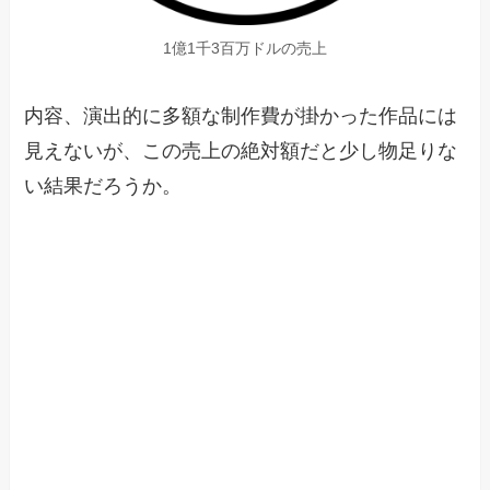
1億1千3百万ドルの売上
内容、演出的に多額な制作費が掛かった作品には
見えないが、この売上の絶対額だと少し物足りな
い結果だろうか。