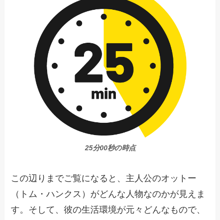
25分00秒の時点
この辺りまでご覧になると、主人公のオットー
（トム・ハンクス）がどんな人物なのかが見えま
す。そして、彼の生活環境が元々どんなもので、